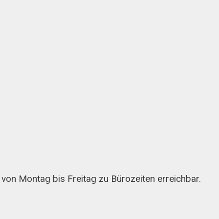
l von Montag bis Freitag zu Bürozeiten erreichbar.