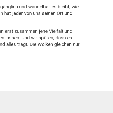
ergänglich und wandelbar es bleibt, wie
h hat jeder von uns seinen Ort und
n erst zusammen jene Vielfalt und
en lassen. Und wir spüren, dass es
 alles trägt. Die Wolken gleichen nur