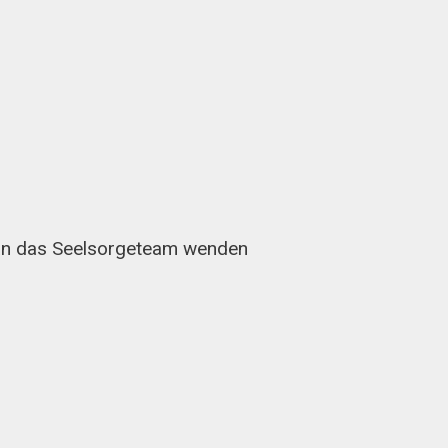
 an das Seelsorgeteam wenden