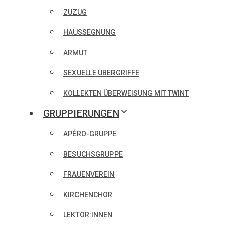
ZUZUG
HAUSSEGNUNG
ARMUT
SEXUELLE ÜBERGRIFFE
KOLLEKTEN ÜBERWEISUNG MIT TWINT
GRUPPIERUNGEN
APÉRO-GRUPPE
BESUCHSGRUPPE
FRAUENVEREIN
KIRCHENCHOR
LEKTOR:INNEN