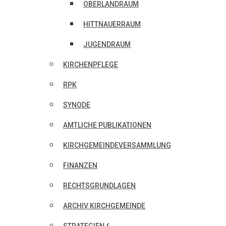
OBERLANDRAUM
HITTNAUERRAUM
JUGENDRAUM
KIRCHENPFLEGE
RPK
SYNODE
AMTLICHE PUBLIKATIONEN
KIRCHGEMEINDEVERSAMMLUNG
FINANZEN
RECHTSGRUNDLAGEN
ARCHIV KIRCHGEMEINDE