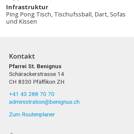
Infrastruktur
Ping Pong Tisch, Tischufssball, Dart, Sofas
und Kissen
Kontakt
Pfarrei St. Benignus
Schärackerstrasse 14
CH 8330 Pfäffikon ZH
+41 43 288 70 70
administration@benignus.ch
Zum Routenplaner