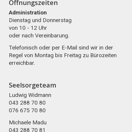
Öffnungszeiten
Administration
Dienstag und Donnerstag
von 10 - 12 Uhr
oder nach Vereinbarung.
Telefonisch oder per E-Mail sind wir in der
Regel von Montag bis Freitag zu Bürozeiten
erreichbar.
Seelsorgeteam
Ludwig Widmann
043 288 70 80
076 675 70 80
Michaele Madu
043 288 70 81