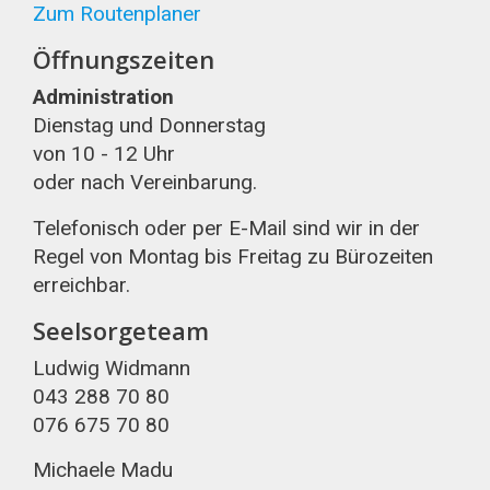
Zum Routenplaner
Öffnungszeiten
Administration
Dienstag und Donnerstag
von 10 - 12 Uhr
oder nach Vereinbarung.
Telefonisch oder per E-Mail sind wir in der
Regel von Montag bis Freitag zu Bürozeiten
erreichbar.
Seelsorgeteam
Ludwig Widmann
043 288 70 80
076 675 70 80
Michaele Madu