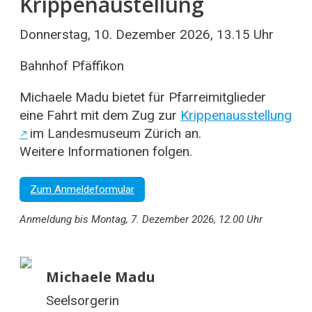
Krippenaustellung
Donnerstag, 10. Dezember 2026, 13.15 Uhr
Bahnhof Pfäffikon
Michaele Madu bietet für Pfarreimitglieder
eine Fahrt mit dem Zug zur
Krippenausstellung
im Landesmuseum Zürich an.
Weitere Informationen folgen.
Zum Anmeldeformular
Anmeldung bis Montag, 7. Dezember 2026, 12.00 Uhr
Michaele Madu
Seelsorgerin