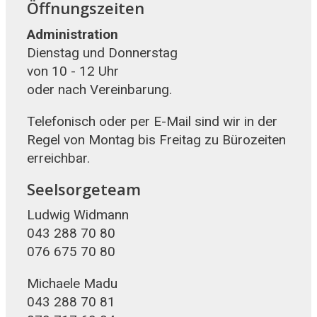
Öffnungszeiten
Administration
Dienstag und Donnerstag
von 10 - 12 Uhr
oder nach Vereinbarung.
Telefonisch oder per E-Mail sind wir in der
Regel von Montag bis Freitag zu Bürozeiten
erreichbar.
Seelsorgeteam
Ludwig Widmann
043 288 70 80
076 675 70 80
Michaele Madu
043 288 70 81