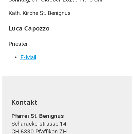
Kath. Kirche St. Benignus
Luca Capozzo
Priester
E-Mail
Kontakt
Pfarrei St. Benignus
Schärackerstrasse 14
CH 8330 Pfäffikon ZH