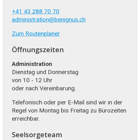
+41 43 288 70 70
administration@benignus.ch
Zum Routenplaner
Öffnungszeiten
Administration
Dienstag und Donnerstag
von 10 - 12 Uhr
oder nach Vereinbarung.
Telefonisch oder per E-Mail sind wir in der
Regel von Montag bis Freitag zu Bürozeiten
erreichbar.
Seelsorgeteam