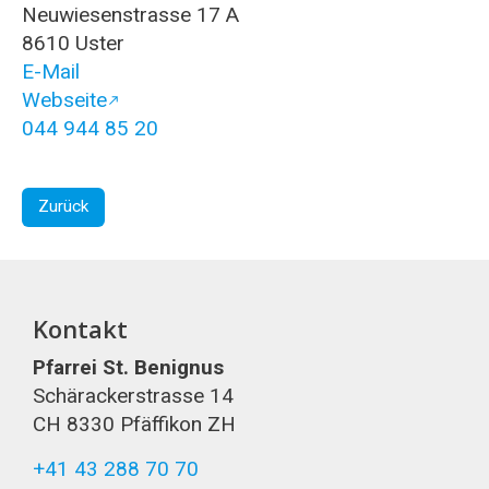
Neuwiesenstrasse 17 A
8610 Uster
E-Mail
Webseite
044 944 85 20
Zurück
Kontakt
Pfarrei St. Benignus
Schärackerstrasse 14
CH 8330 Pfäffikon ZH
+41 43 288 70 70