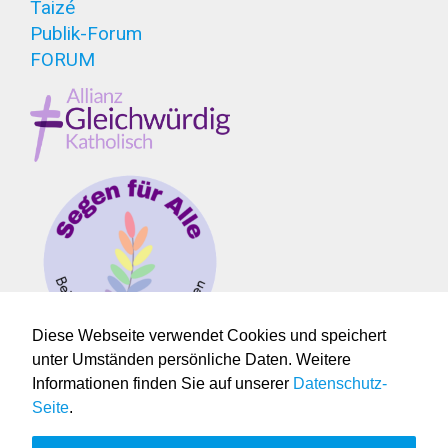
Taizé
Publik-Forum
FORUM
Diese Webseite verwendet Cookies und speichert
unter Umständen persönliche Daten. Weitere
Informationen finden Sie auf unserer
Datenschutz-
Seite
.
© 2026 Pfarrei St. Benignus