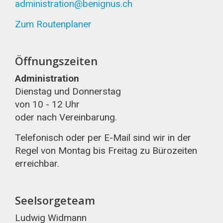
administration@benignus.ch
Zum Routenplaner
Öffnungszeiten
Administration
Dienstag und Donnerstag
von 10 - 12 Uhr
oder nach Vereinbarung.
Telefonisch oder per E-Mail sind wir in der
Regel von Montag bis Freitag zu Bürozeiten
erreichbar.
Seelsorgeteam
Ludwig Widmann