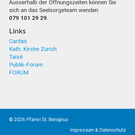
Ausserhalb der Öffnungszeiten können Sie
sich an das Seelsorgeteam wenden
079 101 29 29
.
Links
Caritas
Kath. Kirche Zürich
Taizé
Publik-Forum
FORUM
© 2026 Pfarrei St. Benignus
Impressum
&
Datenschutz