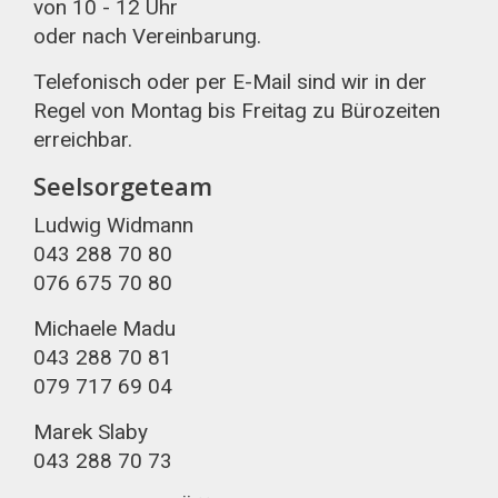
von 10 - 12 Uhr
oder nach Vereinbarung.
Telefonisch oder per E-Mail sind wir in der
Regel von Montag bis Freitag zu Bürozeiten
erreichbar.
Seelsorgeteam
Ludwig Widmann
043 288 70 80
076 675 70 80
Michaele Madu
043 288 70 81
079 717 69 04
Marek Slaby
043 288 70 73