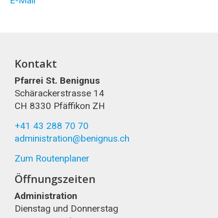
E-Mail
Kontakt
Pfarrei St. Benignus
Schärackerstrasse 14
CH 8330 Pfäffikon ZH
+41 43 288 70 70
administration@benignus.ch
Zum Routenplaner
Öffnungszeiten
Administration
Dienstag und Donnerstag