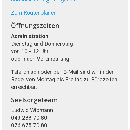
Zum Routenplaner
Öffnungszeiten
Administration
Dienstag und Donnerstag
von 10 - 12 Uhr
oder nach Vereinbarung.
Telefonisch oder per E-Mail sind wir in der
Regel von Montag bis Freitag zu Bürozeiten
erreichbar.
Seelsorgeteam
Ludwig Widmann
043 288 70 80
076 675 70 80