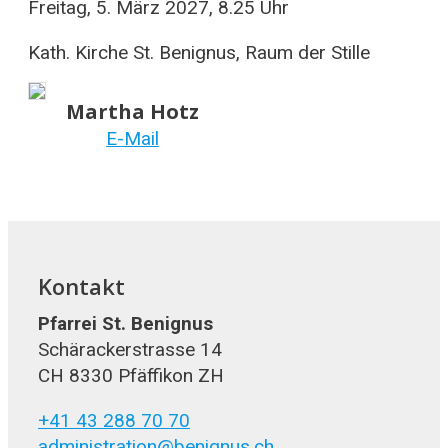
Freitag, 5. März 2027, 8.25 Uhr
Kath. Kirche St. Benignus, Raum der Stille
Martha Hotz
E-Mail
Kontakt
Pfarrei St. Benignus
Schärackerstrasse 14
CH 8330 Pfäffikon ZH
+41 43 288 70 70
administration@benignus.ch