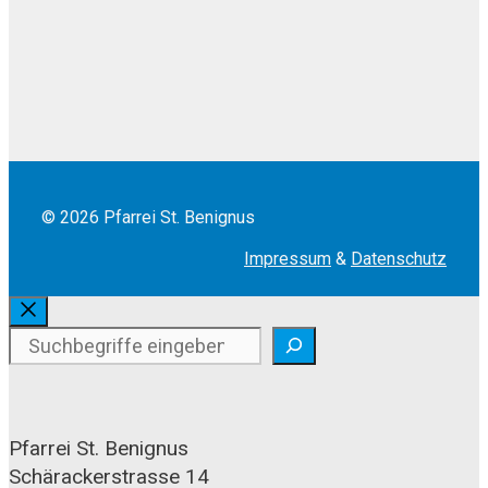
© 2026 Pfarrei St. Benignus
Impressum
&
Datenschutz
Schliessen
Suchen
Pfarrei St. Benignus
Schärackerstrasse 14