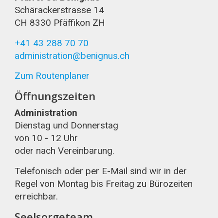
Schärackerstrasse 14
CH 8330 Pfäffikon ZH
+41 43 288 70 70
administration@benignus.ch
Zum Routenplaner
Öffnungszeiten
Administration
Dienstag und Donnerstag
von 10 - 12 Uhr
oder nach Vereinbarung.
Telefonisch oder per E-Mail sind wir in der
Regel von Montag bis Freitag zu Bürozeiten
erreichbar.
Seelsorgeteam