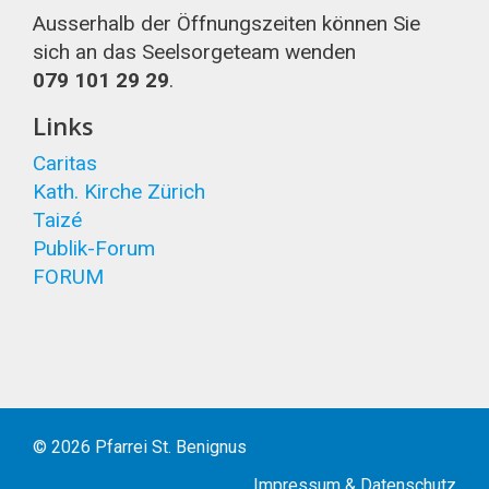
Ausserhalb der Öffnungszeiten können Sie
sich an das Seelsorgeteam wenden
079 101 29 29
.
Links
Caritas
Kath. Kirche Zürich
Taizé
Publik-Forum
FORUM
© 2026 Pfarrei St. Benignus
Impressum
&
Datenschutz