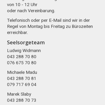
von 10 - 12 Uhr
oder nach Vereinbarung.
Telefonisch oder per E-Mail sind wir in der
Regel von Montag bis Freitag zu Bürozeiten
erreichbar.
Seelsorgeteam
Ludwig Widmann
043 288 70 80
076 675 70 80
Michaele Madu
043 288 70 81
079 717 69 04
Marek Slaby
043 288 70 73