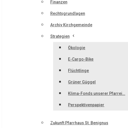
Finanzen
Rechtsgrundlagen
Archiv Kirchgemeinde
Strategien
Ökologie
E-Cargo-Bike
Flüchtlinge
Grüner Güggel
Klima-Fonds unserer Pfarrei…
Perspektivenpapier
Zukunft Pfarrhaus St. Benignus