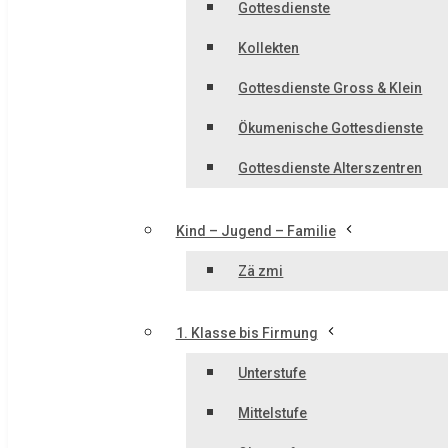
Gottesdienste
Kollekten
Gottesdienste Gross & Klein
Ökumenische Gottesdienste
Gottesdienste Alterszentren
Kind – Jugend – Familie
Zä zmi
1. Klasse bis Firmung
Unterstufe
Mittelstufe