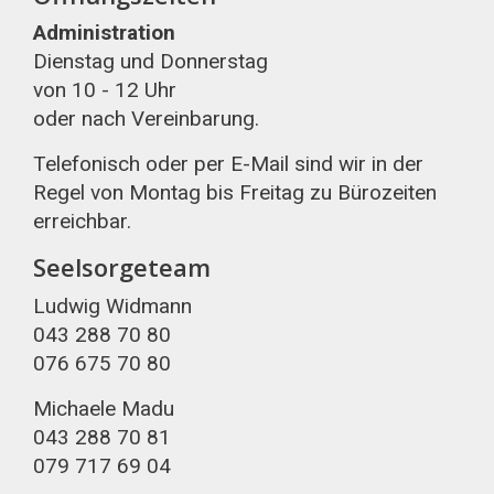
Administration
Dienstag und Donnerstag
von 10 - 12 Uhr
oder nach Vereinbarung.
Telefonisch oder per E-Mail sind wir in der
Regel von Montag bis Freitag zu Bürozeiten
erreichbar.
Seelsorgeteam
Ludwig Widmann
043 288 70 80
076 675 70 80
Michaele Madu
043 288 70 81
079 717 69 04