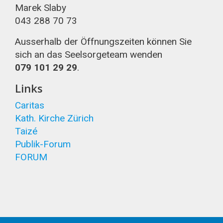
Marek Slaby
043 288 70 73
Ausserhalb der Öffnungszeiten können Sie
sich an das Seelsorgeteam wenden
079 101 29 29
.
Links
Caritas
Kath. Kirche Zürich
Taizé
Publik-Forum
FORUM