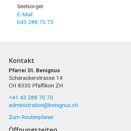
Seelsorger
E-Mail
043 288 70 73
Kontakt
Pfarrei St. Benignus
Schärackerstrasse 14
CH 8330 Pfäffikon ZH
+41 43 288 70 70
administration@benignus.ch
Zum Routenplaner
Öffnungszeiten