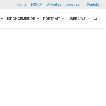
Home
FORUM
Aktuelles
Livestream
Kontakt
KIRCHGEMEINDE
PORTRAIT
ÜBER UNS