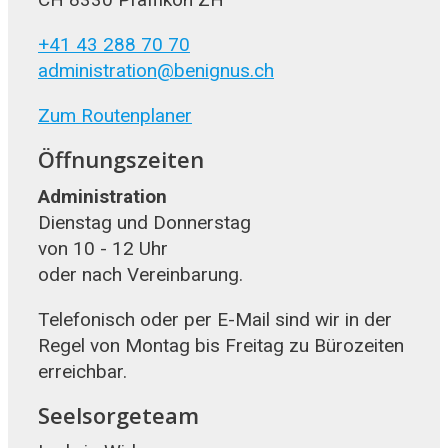
+41 43 288 70 70
administration@benignus.ch
Zum Routenplaner
Öffnungszeiten
Administration
Dienstag und Donnerstag
von 10 - 12 Uhr
oder nach Vereinbarung.
Telefonisch oder per E-Mail sind wir in der
Regel von Montag bis Freitag zu Bürozeiten
erreichbar.
Seelsorgeteam