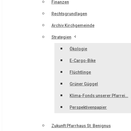
Finanzen
Rechtsgrundlagen
Archiv Kirchgemeinde
Strategien
Ökologie
E-Cargo-Bike
Flüchtlinge
Grüner Güggel
Klima-Fonds unserer Pfarrei…
Perspektivenpapier
Zukunft Pfarrhaus St. Benignus