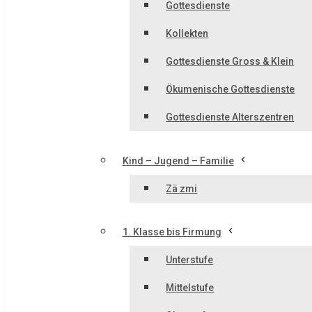
Gottesdienste
Kollekten
Gottesdienste Gross & Klein
Ökumenische Gottesdienste
Gottesdienste Alterszentren
Kind – Jugend – Familie
Zä zmi
1. Klasse bis Firmung
Unterstufe
Mittelstufe