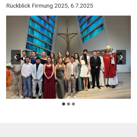
Rückblick Firmung 2025, 6.7.2025