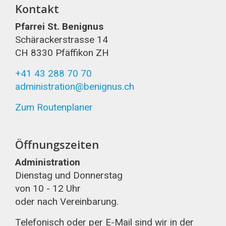
Kontakt
Pfarrei St. Benignus
Schärackerstrasse 14
CH 8330 Pfäffikon ZH
+41 43 288 70 70
administration@benignus.ch
Zum Routenplaner
Öffnungszeiten
Administration
Dienstag und Donnerstag
von 10 - 12 Uhr
oder nach Vereinbarung.
Telefonisch oder per E-Mail sind wir in der