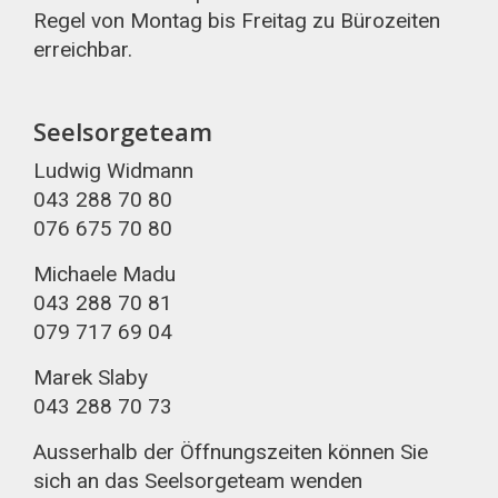
Regel von Montag bis Freitag zu Bürozeiten
erreichbar.
Seelsorgeteam
Ludwig Widmann
043 288 70 80
076 675 70 80
Michaele Madu
043 288 70 81
079 717 69 04
Marek Slaby
043 288 70 73
Ausserhalb der Öffnungszeiten können Sie
sich an das Seelsorgeteam wenden