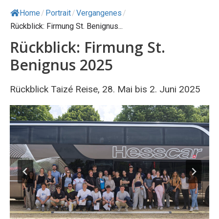
Home
/
Portrait
/
Vergangenes
/
Rückblick: Firmung St. Benignus...
Rückblick: Firmung St.
Benignus 2025
Rückblick Taizé Reise, 28. Mai bis 2. Juni 2025