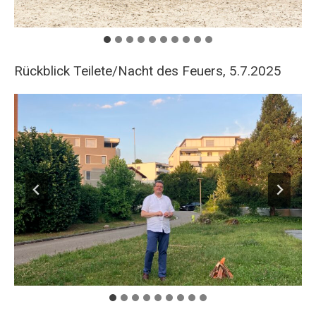
Rückblick Teilete/Nacht des Feuers, 5.7.2025